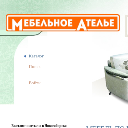
Каталог
Поиск
Войти
Выставочные залы в Новосибирске: